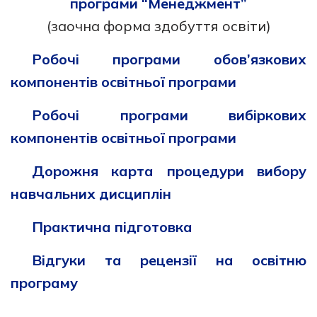
програми “Менеджмент”
(заочна форма здобуття освіти)
Робочі програми обов’язкових
компонентів освітньої програми
Робочі програми вибіркових
компонентів освітньої програми
Дорожня карта процедури вибору
навчальних дисциплін
Практична підготовка
Відгуки та рецензії на освітню
програму