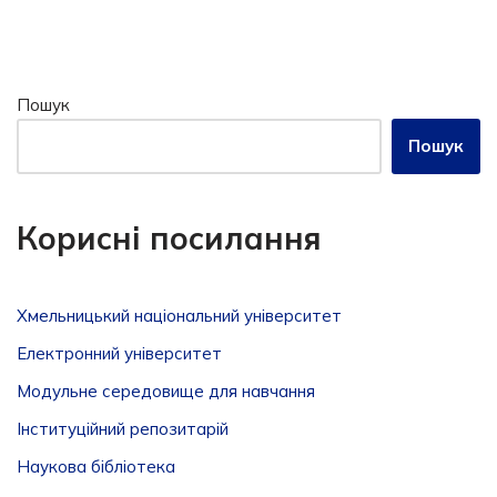
Пошук
Пошук
Корисні посилання
Хмельницький національний університет
Електронний університет
Модульне середовище для навчання
Інституційний репозитарій
Наукова бібліотека