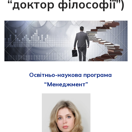
“доктор філософії”)
Освітньо-наукова програма
“Менеджмент”