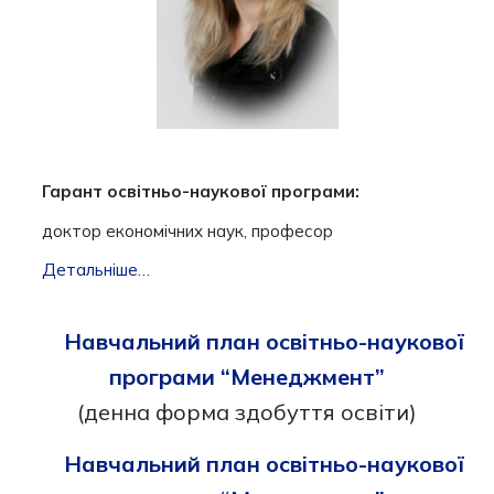
Гарант освітньо-наукової програми:
доктор економічних наук, професор
Детальніше…
Навчальний план освітньо-наукової
програми “Менеджмент”
(денна форма здобуття освіти)
Навчальний план освітньо-наукової