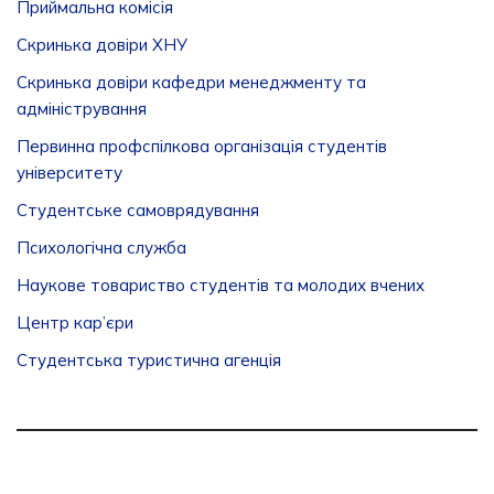
Приймальна комісія
Скринька довіри ХНУ
Скринька довіри кафедри менеджменту та
адміністрування
Первинна профспілкова організація студентів
університету
Студентське самоврядування
Психологічна служба
Наукове товариство студентів та молодих вчених
Центр кар’єри
Студентська туристична агенція