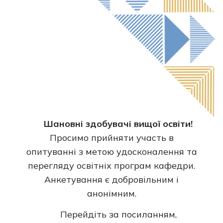
Шановні здобувачі вищої освіти!
Просимо прийняти участь в
опитуванні з метою удосконалення та
перегляду освітніх програм кафедри.
Анкетування є добровільним і
анонімним.
Перейдіть за посиланням,