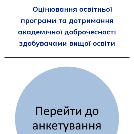
Оцінювання освітньої
програми та дотримання
академічної доброчесності
здобувачами вищої освіти