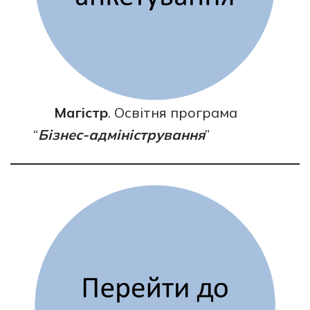
Магістр
. Освітня програма
“
Бізнес-адміністрування
”