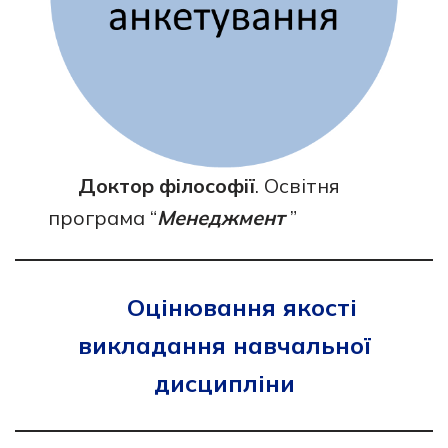
Доктор філософії
. Освітня
програма “
Менеджмент
”
Оцінювання якості
викладання навчальної
дисципліни