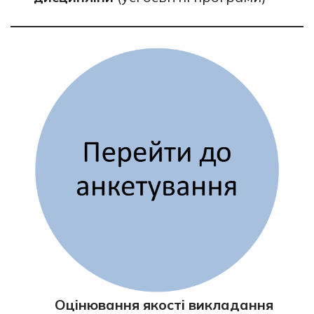
Оцінювання якості викладання