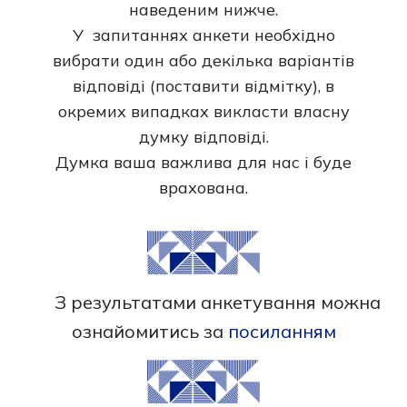
наведеним нижче.
У запитаннях анкети необхідно
вибрати один або декілька варіантів
відповіді (поставити відмітку), в
окремих випадках викласти власну
думку відповіді.
Думка ваша важлива для нас і буде
врахована.
З результатами анкетування можна
ознайомитись за
посиланням