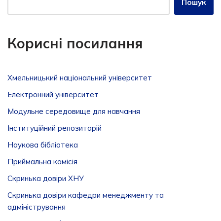
Пошук
Корисні посилання
Хмельницький національний університет
Електронний університет
Модульне середовище для навчання
Інституційний репозитарій
Наукова бібліотека
Приймальна комісія
Скринька довіри ХНУ
Скринька довіри кафедри менеджменту та
адміністрування