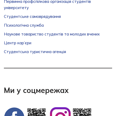
Первинна профспілкова організація студентів
університету
Студентське самоврядування
Психологічна служба
Наукове товариство студентів та молодих вчених
Центр кар’єри
Студентська туристична агенція
Ми у соцмережах