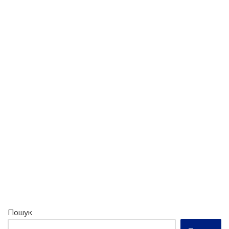
Пошук