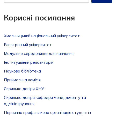
Корисні посилання
Хмельницький національний університет
Електронний університет
Модульне середовище для навчання
Інституційний репозитарій
Наукова бібліотека
Приймальна комісія
Скринька довіри ХНУ
Скринька довіри кафедри менеджменту та
адміністрування
Первинна профспілкова організація студентів