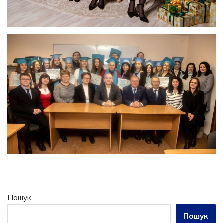
Пошук
Пошук