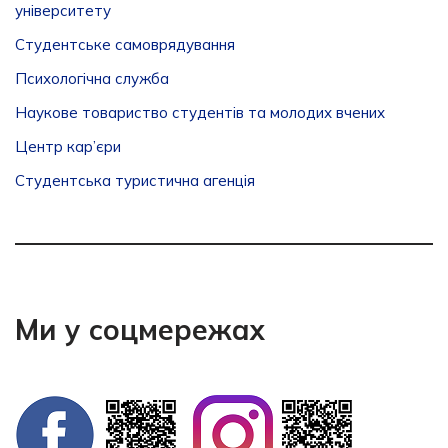
університету
Студентське самоврядування
Психологічна служба
Наукове товариство студентів та молодих вчених
Центр кар’єри
Студентська туристична агенція
Ми у соцмережах