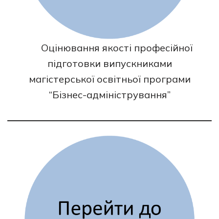
Оцінювання якості професійної
підготовки випускниками
магістерської освітньої програми
“Бізнес-адміністрування”