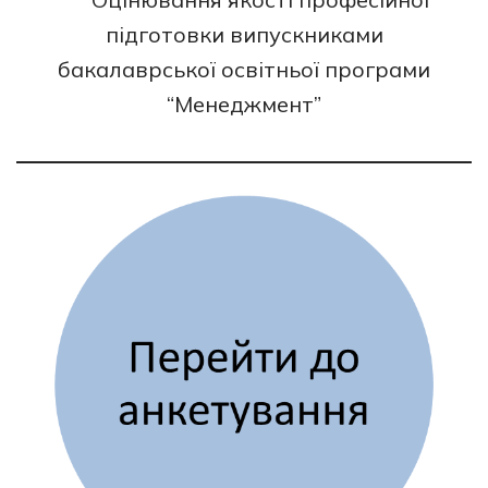
підготовки випускниками
бакалаврської освітньої програми
“Менеджмент”