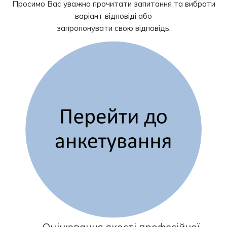
Просимо Вас уважно прочитати запитання та вибрати
варіант відповіді або
запропонувати свою відповідь.
Оцінювання якості професійної