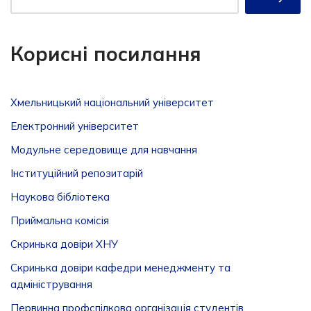
Корисні посилання
Хмельницький національний університет
Електронний університет
Модульне середовище для навчання
Інституційний репозитарій
Наукова бібліотека
Приймальна комісія
Скринька довіри ХНУ
Скринька довіри кафедри менеджменту та
адміністрування
Первинна профспілкова організація студентів