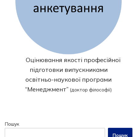
Оцінювання якості професійної
підготовки випускниками
освітньо-наукової програми
“Менеджмент”
(доктор філософії)
Пошук
Пошук