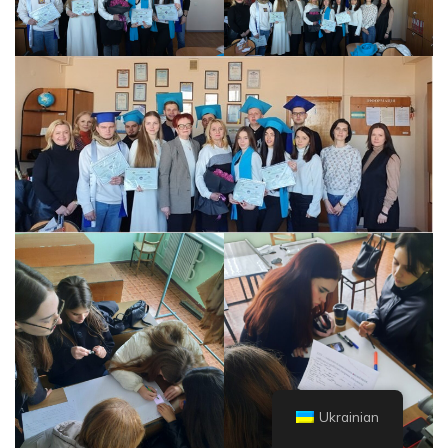
Ukrainian