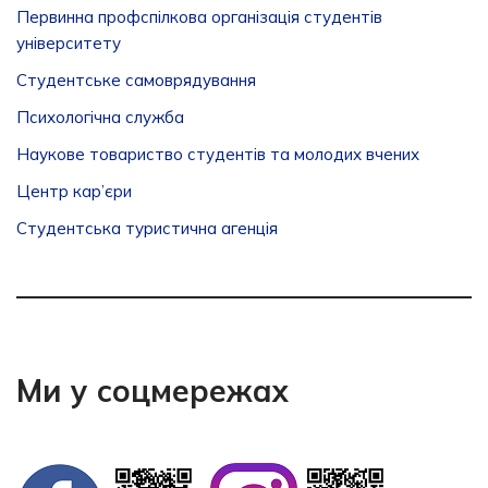
Первинна профспілкова організація студентів
університету
Студентське самоврядування
Психологічна служба
Наукове товариство студентів та молодих вчених
Центр кар’єри
Студентська туристична агенція
Ми у соцмережах