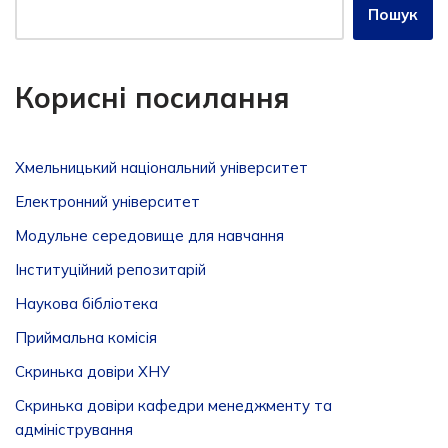
Пошук
Корисні посилання
Хмельницький національний університет
Електронний університет
Модульне середовище для навчання
Інституційний репозитарій
Наукова бібліотека
Приймальна комісія
Скринька довіри ХНУ
Скринька довіри кафедри менеджменту та
адміністрування