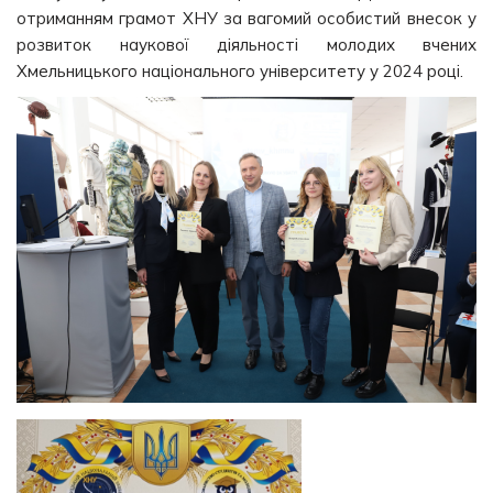
отриманням грамот ХНУ за вагомий особистий внесок у
розвиток наукової діяльності молодих вчених
Хмельницького національного університету у 2024 році.