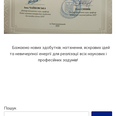
Бажаємо нових здобутків, натхнення, яскравих ідей
та невичерпної енергії для реалізації всіх наукових і
професійних задумів!
Пошук