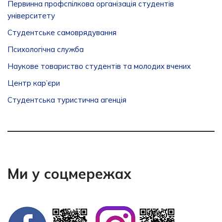
Первинна профспілкова організація студентів
університету
Студентське самоврядування
Психологічна служба
Наукове товариство студентів та молодих вчених
Центр кар’єри
Студентська туристична агенція
Ми у соцмережах