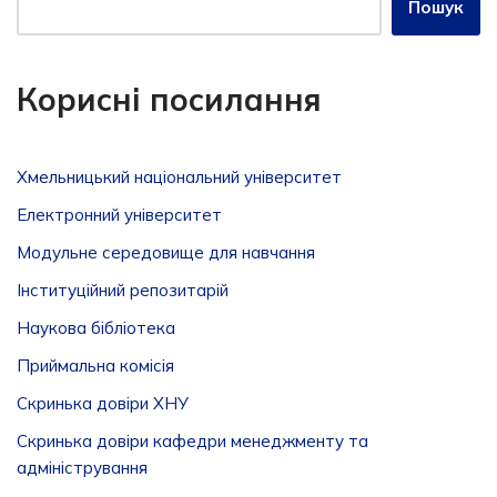
Пошук
Корисні посилання
Хмельницький національний університет
Електронний університет
Модульне середовище для навчання
Інституційний репозитарій
Наукова бібліотека
Приймальна комісія
Скринька довіри ХНУ
Скринька довіри кафедри менеджменту та
адміністрування