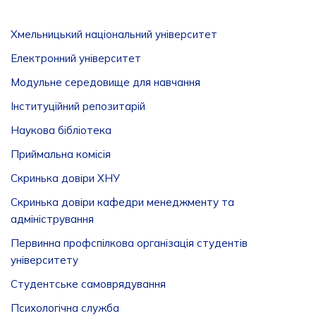
Хмельницький національний університет
Електронний університет
Модульне середовище для навчання
Інституційний репозитарій
Наукова бібліотека
Приймальна комісія
Скринька довіри ХНУ
Скринька довіри кафедри менеджменту та
адміністрування
Первинна профспілкова організація студентів
університету
Студентське самоврядування
Психологічна служба