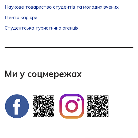
Наукове товариство студентів та молодих вчених
Центр кар’єри
Студентська туристична агенція
Ми у соцмережах