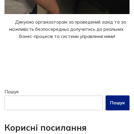
Дякуємо організаторам за проведений захід та за
можливість безпосередньо долучитись до реальних
бізнес-процесів та системи управління ними!
Пошук
Пошук
Корисні посилання