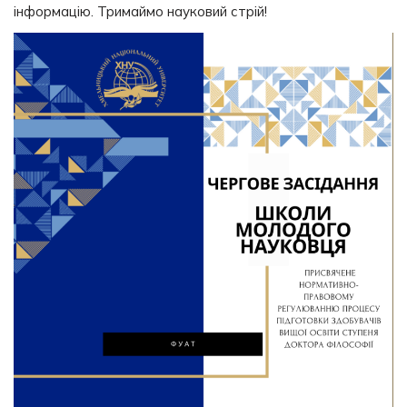
інформацію. Тримаймо науковий стрій!