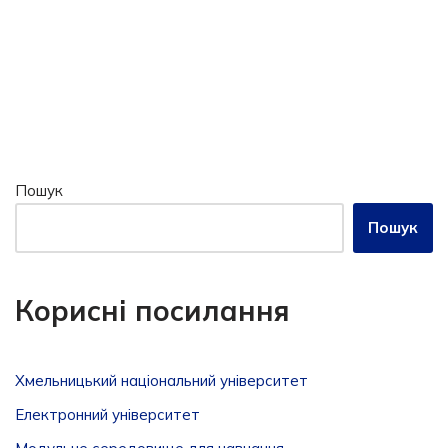
Пошук
Пошук
Корисні посилання
Хмельницький національний університет
Електронний університет