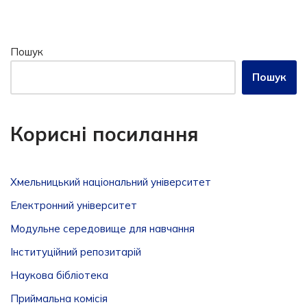
Пошук
Пошук
Корисні посилання
Хмельницький національний університет
Електронний університет
Модульне середовище для навчання
Інституційний репозитарій
Наукова бібліотека
Приймальна комісія