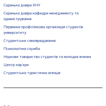
Скринька довіри ХНУ
Скринька довіри кафедри менеджменту та
адміністрування
Первинна профспілкова організація студентів
університету
Студентське самоврядування
Психологічна служба
Наукове товариство студентів та молодих вчених
Центр кар’єри
Студентська туристична агенція