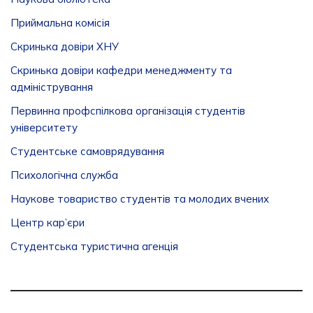
Приймальна комісія
Скринька довіри ХНУ
Скринька довіри кафедри менеджменту та
адміністрування
Первинна профспілкова організація студентів
університету
Студентське самоврядування
Психологічна служба
Наукове товариство студентів та молодих вчених
Центр кар’єри
Студентська туристична агенція