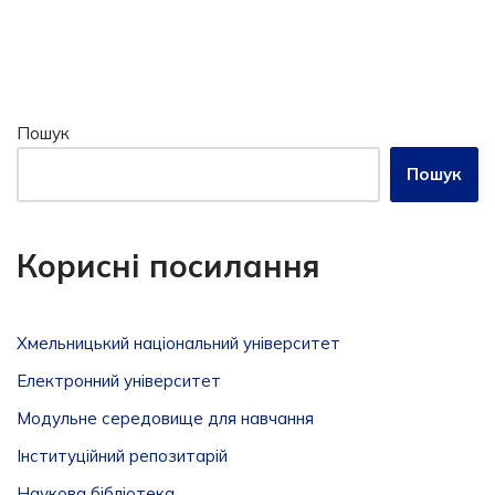
Пошук
Пошук
Корисні посилання
Хмельницький національний університет
Електронний університет
Модульне середовище для навчання
Інституційний репозитарій
Наукова бібліотека