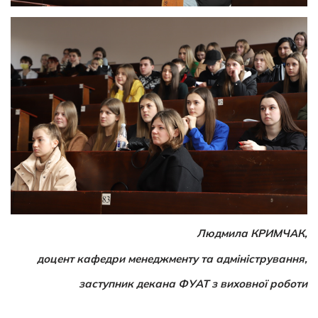
Людмила КРИМЧАК,
доцент кафедри менеджменту та адміністрування,
заступник декана ФУАТ з виховної роботи