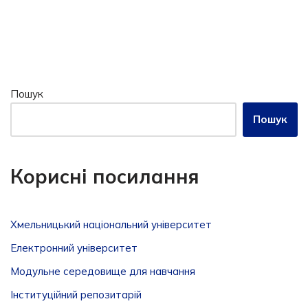
Пошук
Пошук
Корисні посилання
Хмельницький національний університет
Електронний університет
Модульне середовище для навчання
Інституційний репозитарій