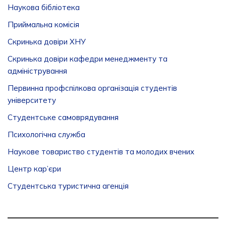
Наукова бібліотека
Приймальна комісія
Скринька довіри ХНУ
Скринька довіри кафедри менеджменту та
адміністрування
Первинна профспілкова організація студентів
університету
Студентське самоврядування
Психологічна служба
Наукове товариство студентів та молодих вчених
Центр кар’єри
Студентська туристична агенція