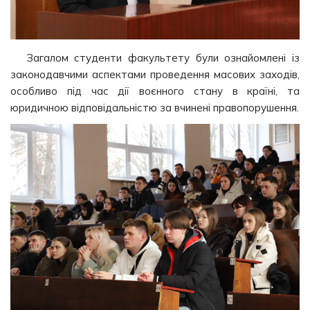
Загалом студенти факультету були ознайомлені із
законодавчими аспектами проведення масових заходів,
особливо під час дії воєнного стану в країні, та
юридичною відповідальністю за вчинені правопорушення.