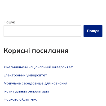
Пошук
Пошук
Корисні посилання
Хмельницький національний університет
Електронний університет
Модульне середовище для навчання
Інституційний репозитарій
Наукова бібліотека