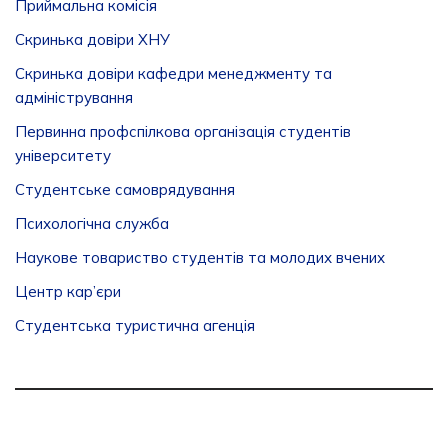
Приймальна комісія
Скринька довіри ХНУ
Скринька довіри кафедри менеджменту та
адміністрування
Первинна профспілкова організація студентів
університету
Студентське самоврядування
Психологічна служба
Наукове товариство студентів та молодих вчених
Центр кар’єри
Студентська туристична агенція