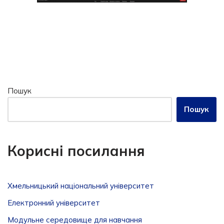
Пошук
Пошук
Корисні посилання
Хмельницький національний університет
Електронний університет
Модульне середовище для навчання