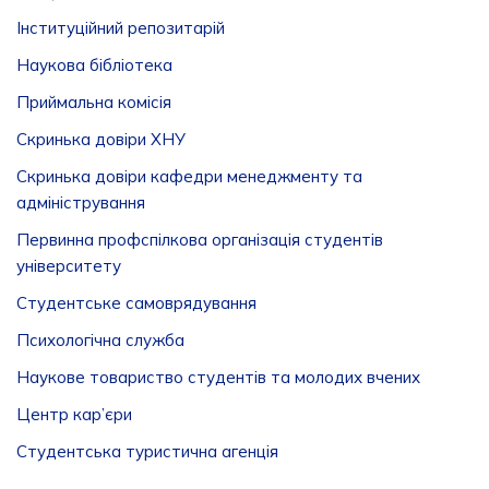
Інституційний репозитарій
Наукова бібліотека
Приймальна комісія
Скринька довіри ХНУ
Скринька довіри кафедри менеджменту та
адміністрування
Первинна профспілкова організація студентів
університету
Студентське самоврядування
Психологічна служба
Наукове товариство студентів та молодих вчених
Центр кар’єри
Студентська туристична агенція