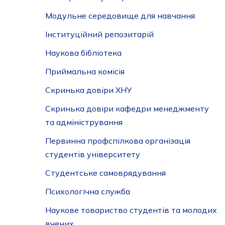
Модульне середовище для навчання
Інституційний репозитарій
Наукова бібліотека
Приймальна комісія
Скринька довіри ХНУ
Скринька довіри кафедри менеджменту
та адміністрування
Первинна профспілкова організація
студентів університету
Студентське самоврядування
Психологічна служба
Наукове товариство студентів та молодих
вчених