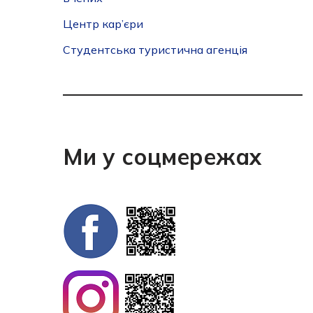
Центр кар’єри
Студентська туристична агенція
Ми у соцмережах